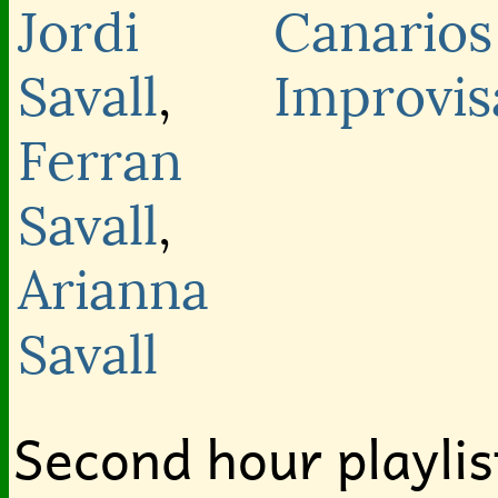
Jordi
Canarios
Savall
,
Improvis
Ferran
Savall
,
Arianna
Savall
Second hour playlis