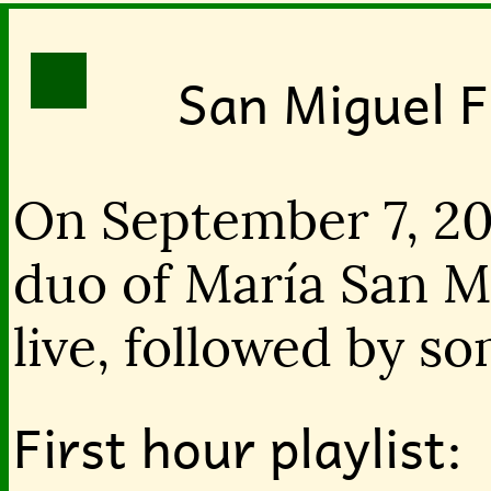
San Miguel F
On September 7, 20
duo of María San M
live, followed by s
First hour playlist: